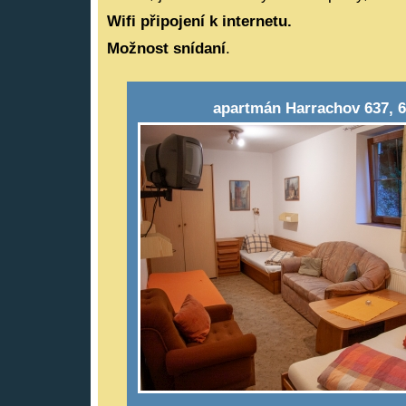
Wifi připojení k internetu.
Možnost snídaní
.
apartmán Harrachov 637, 